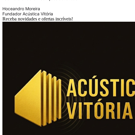
Hoceandro Moreira
Fundador Acústica Vitória
Receba novidades e ofertas incríveis!