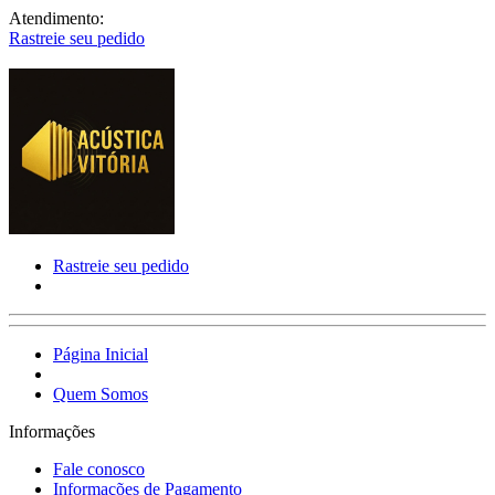
Atendimento:
Rastreie seu pedido
Rastreie seu pedido
Página Inicial
Quem Somos
Informações
Fale conosco
Informações de Pagamento